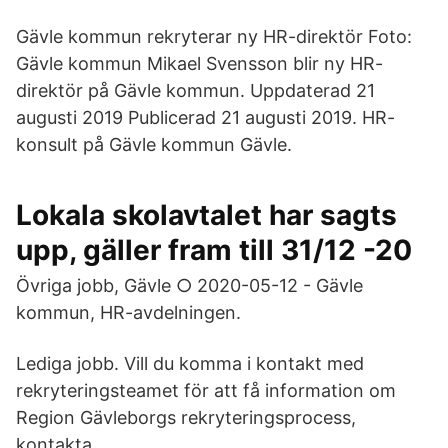
Gävle kommun rekryterar ny HR-direktör Foto:
Gävle kommun Mikael Svensson blir ny HR-
direktör på Gävle kommun. Uppdaterad 21
augusti 2019 Publicerad 21 augusti 2019. HR-
konsult på Gävle kommun Gävle.
Lokala skolavtalet har sagts
upp, gäller fram till 31/12 -20
Övriga jobb, Gävle ○ 2020-05-12 - Gävle
kommun, HR-avdelningen.
Lediga jobb. Vill du komma i kontakt med
rekryteringsteamet för att få information om
Region Gävleborgs rekryteringsprocess,
kontakta