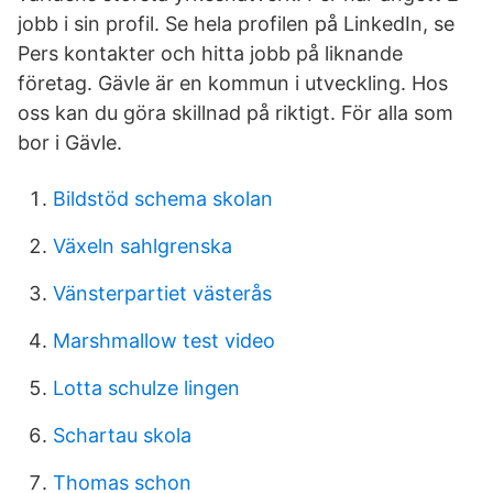
jobb i sin profil. Se hela profilen på LinkedIn, se
Pers kontakter och hitta jobb på liknande
företag. Gävle är en kommun i utveckling. Hos
oss kan du göra skillnad på riktigt. För alla som
bor i Gävle.
Bildstöd schema skolan
Växeln sahlgrenska
Vänsterpartiet västerås
Marshmallow test video
Lotta schulze lingen
Schartau skola
Thomas schon