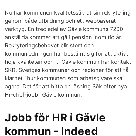
Nu har kommunen kvalitetssäkrat sin rekrytering
genom både utbildning och ett webbaserat
verktyg. En tredjedel av Gävle kommuns 7200
anställda kommer att gå i pension inom tio år.
Rekryteringsbehovet blir stort och
kommunledningen har bestämt sig för att aktivt
höja kvaliteten och … Gävle kommun har kontakt
SKR, Sveriges kommuner och regioner för att få
klarhet i hur kommunen som arbetsgivare ska
agera. Det för att hitta en lösning Sök efter nya
Hr-chef-jobb i Gävle kommun.
Jobb för HR i Gävle
kommun - Indeed